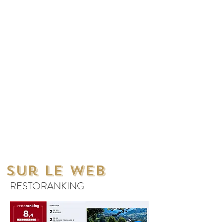
Sur le Web
RESTORANKING