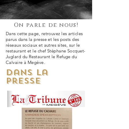
On parle de nous!
Dans cette page, retrouvez les articles
parus dans la presse et les posts des
réseaux sociaux et autres sites, sur le
restaurant et le chef Stéphane Socquet-
Juglard du Restaurant le Refuge du
Calvaire à Megève.
Dans la
presse