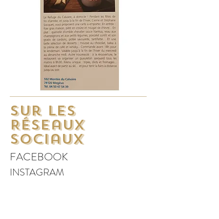
Sur les
Réseaux
sociaux
FACEBOOK
INSTAGRAM