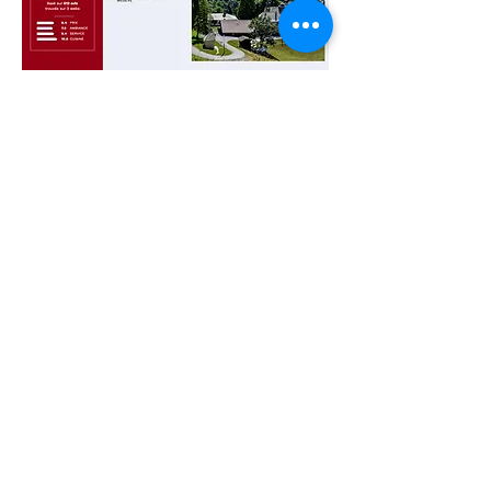
Dynamic Senior