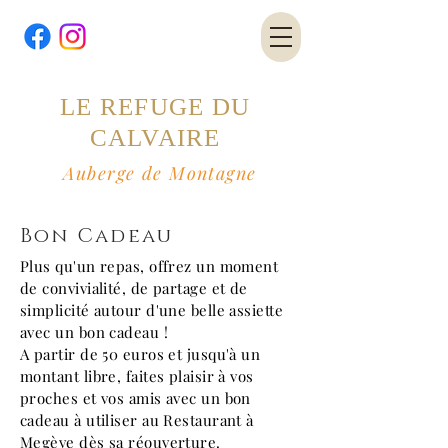
LE REFUGE DU
CALVAIRE
Auberge de Montagne
Bon Cadeau
Plus qu'un repas, offrez un moment
de convivialité, de partage et de
simplicité autour d'une belle assiette
avec un bon cadeau !
A partir de 50 euros et jusqu'à un
montant libre, faites plaisir à vos
proches et vos amis avec un bon
cadeau à utiliser au Restaurant à
Megève dès sa réouverture.