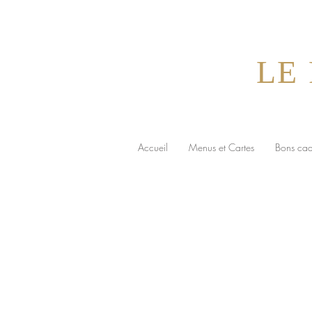
LE
Accueil
Menus et Cartes
Bons ca