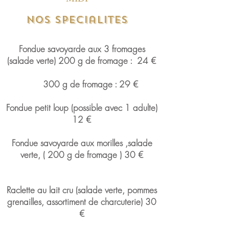
Nos specialites
Fondue savoyarde aux 3 fromages
(salade verte) 200 g de fromage : 24
€
300 g de fromage : 29 €
Fondue petit loup (possible avec 1 adulte)
12
€
Fondue savoyarde aux morilles ,salade
verte, ( 200 g de fromage ) 30 €
Raclette au lait cru (salade verte, pommes
grenailles, assortiment de charcuterie) 30
€